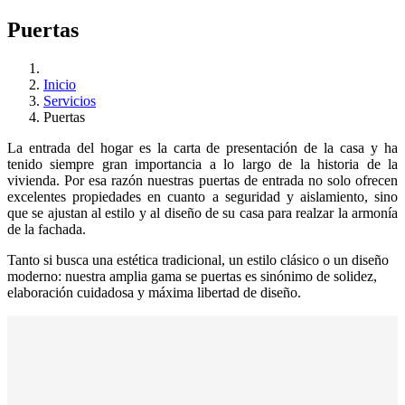
Puertas
Inicio
Servicios
Puertas
La entrada del hogar es la carta de presentación de la casa y ha
tenido siempre gran importancia a lo largo de la historia de la
vivienda. Por esa razón nuestras puertas de entrada no solo ofrecen
excelentes propiedades en cuanto a seguridad y aislamiento, sino
que se ajustan al estilo y al diseño de su casa para realzar la armonía
de la fachada.
Tanto si busca una estética tradicional, un estilo clásico o un diseño
moderno: nuestra amplia gama se puertas es sinónimo de solidez,
elaboración cuidadosa y máxima libertad de diseño.