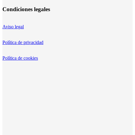
Condiciones legales
Aviso legal
Política de privacidad
Política de cookies